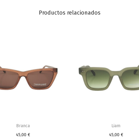
Productos relacionados
Branca
Liam
45,00
€
45,00
€