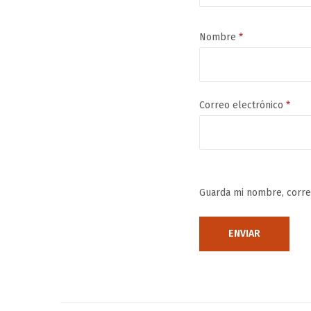
Nombre
*
Correo electrónico
*
Guarda mi nombre, corre