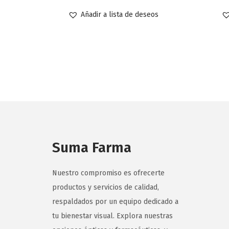
Añadir a lista de deseos
Suma Farma
Nuestro compromiso es ofrecerte
productos y servicios de calidad,
respaldados por un equipo dedicado a
tu bienestar visual. Explora nuestras