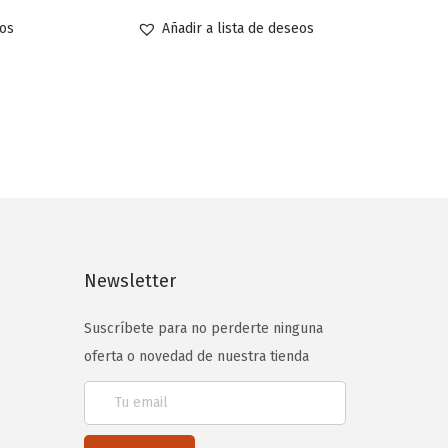
eos
Añadir a lista de deseos
Newsletter
Suscríbete para no perderte ninguna
oferta o novedad de nuestra tienda