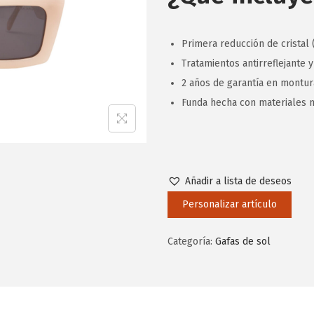
Primera reducción de cristal (
Tratamientos antirreflejante y
2 años de garantía en montura
Funda hecha con materiales n
Añadir a lista de deseos
Personalizar artículo
Categoría:
Gafas de sol