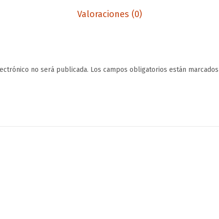
Valoraciones (0)
lectrónico no será publicada.
Los campos obligatorios están marcado