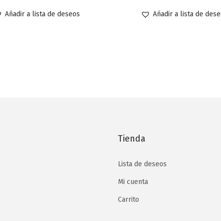
Añadir a lista de deseos
Añadir a lista de des
Tienda
Lista de deseos
Mi cuenta
Carrito