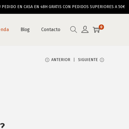
DIDO EN CASA EN 48H GRATIS CON PEDIDOS SUPERIORES A 50€
0
enda
Blog
Contacto
ANTERIOR
SIGUIENTE
?