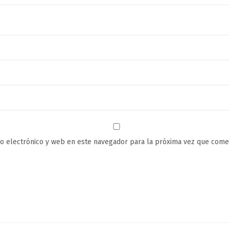
o electrónico y web en este navegador para la próxima vez que come