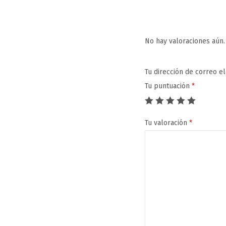
No hay valoraciones aún.
Tu dirección de correo e
Tu puntuación
*
Tu valoración
*