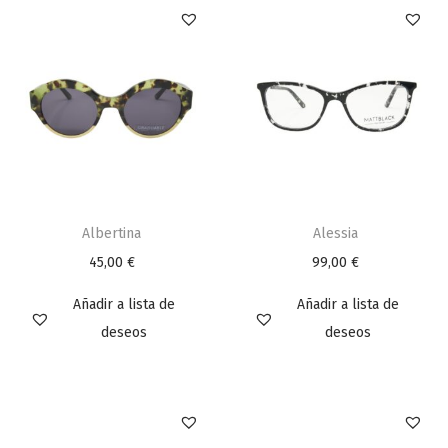
Albertina
Alessia
45,00
€
99,00
€
Añadir a lista de
Añadir a lista de
deseos
deseos