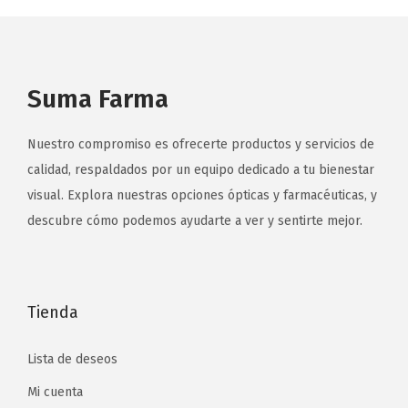
Suma Farma
Nuestro compromiso es ofrecerte productos y servicios de
calidad, respaldados por un equipo dedicado a tu bienestar
visual. Explora nuestras opciones ópticas y farmacéuticas, y
descubre cómo podemos ayudarte a ver y sentirte mejor.
Tienda
Lista de deseos
Mi cuenta