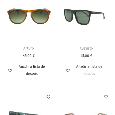
Arturo
Augusto
45,00
€
45,00
€
Añadir a lista de
Añadir a lista de
deseos
deseos