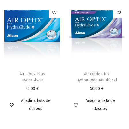
Air Optix Plus
Air Optix Plus
HydraGlyde
HydraGlyde Multifocal
25,00
€
50,00
€
Añadir a lista de
Añadir a lista de
deseos
deseos