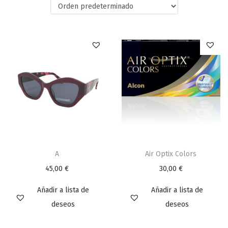
A
Air Optix Colors
45,00
€
30,00
€
Añadir a lista de
Añadir a lista de
deseos
deseos