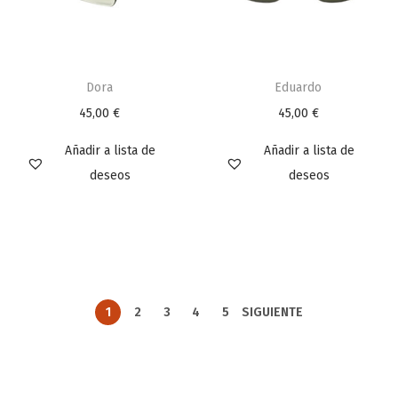
Dora
Eduardo
45,00
€
45,00
€
Añadir a lista de
Añadir a lista de
deseos
deseos
1
2
3
4
5
SIGUIENTE