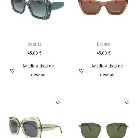
Beatriz
Branca
45,00
€
45,00
€
Añadir a lista de
Añadir a lista de
deseos
deseos