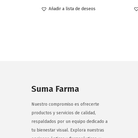
Añadir a lista de deseos
Suma Farma
Nuestro compromiso es ofrecerte
productos y servicios de calidad,
respaldados por un equipo dedicado a
tu bienestar visual. Explora nuestras