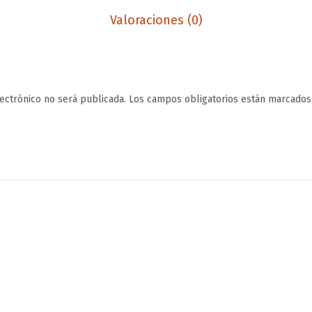
Valoraciones (0)
lectrónico no será publicada.
Los campos obligatorios están marcado