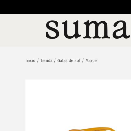
Inicio
/
Tienda
/
Gafas de sol
/
Marce