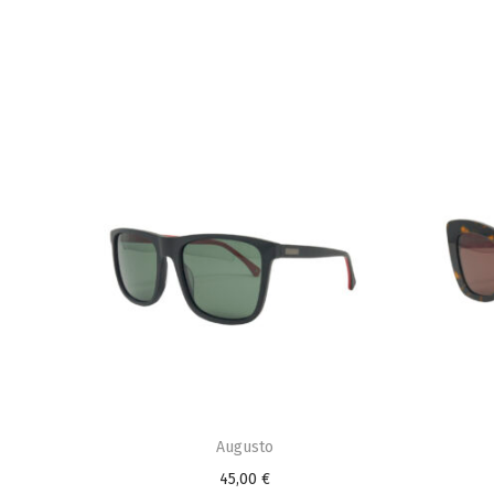
Augusto
45,00
€