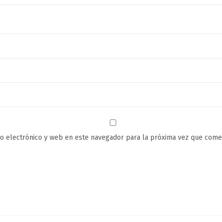
o electrónico y web en este navegador para la próxima vez que come