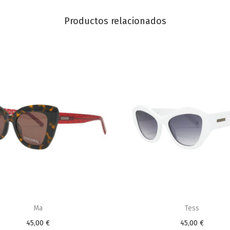
Productos relacionados
Ma
Tess
45,00
€
45,00
€