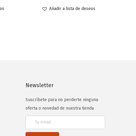
eos
Añadir a lista de deseos
Newsletter
Suscríbete para no perderte ninguna
oferta o novedad de nuestra tienda