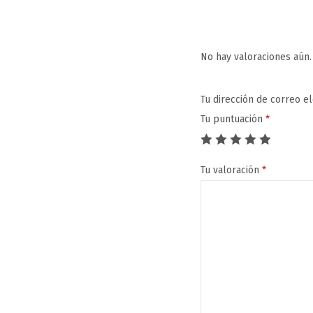
No hay valoraciones aún.
Tu dirección de correo e
Tu puntuación
*
Tu valoración
*