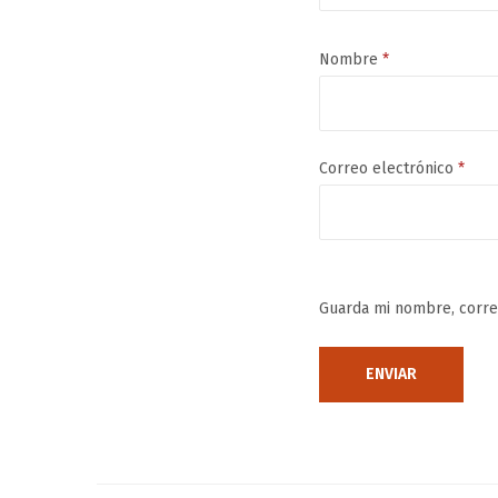
Nombre
*
Correo electrónico
*
Guarda mi nombre, corre