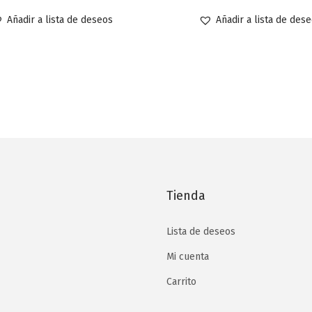
Añadir a lista de deseos
Añadir a lista de des
Tienda
Lista de deseos
Mi cuenta
Carrito